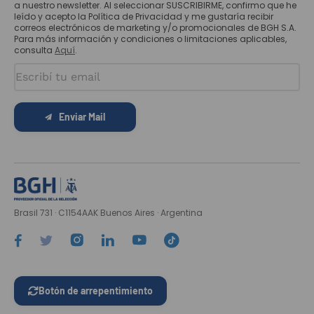
a nuestro newsletter. Al seleccionar SUSCRIBIRME, confirmo que he
leído y acepto la Política de Privacidad y me gustaría recibir
correos electrónicos de marketing y/o promocionales de BGH S.A.
Para más información y condiciones o limitaciones aplicables,
consulta
Aquí
.
Enviar Mail
Brasil 731 · C1154AAK Buenos Aires · Argentina
Botón de arrepentimiento