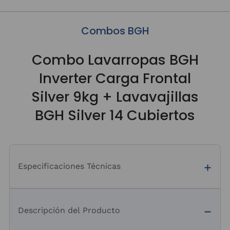
Combos BGH
Combo Lavarropas BGH
Inverter Carga Frontal
Silver 9kg + Lavavajillas
BGH Silver 14 Cubiertos
Especificaciones Técnicas
Descripción del Producto