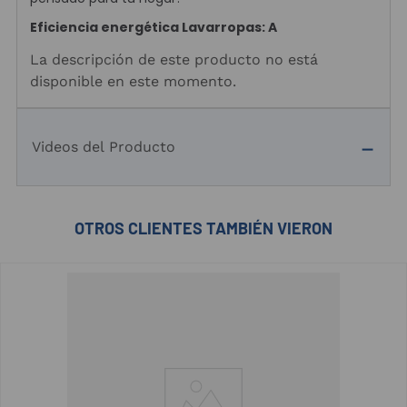
Eficiencia energética Lavarropas: A
La descripción de este producto no está
disponible en este momento.
Videos del Producto
OTROS CLIENTES TAMBIÉN VIERON