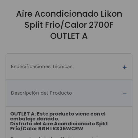
Aire Acondicionado Likon
Split Frio/Calor 2700F
OUTLET A
Especificaciones Técnicas
Descripción del Producto
OUTLET A: Este producto viene con el
embalaje dañado.
Disfrutá del Aire Acondicionado Split
Frío/Calor BGH LKS35WCEW