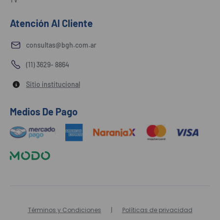
Atención Al Cliente
consultas@bgh.com.ar
(11) 3629- 8864
Sitio institucional
Medios De Pago
Términos y Condiciones
Políticas de privacidad