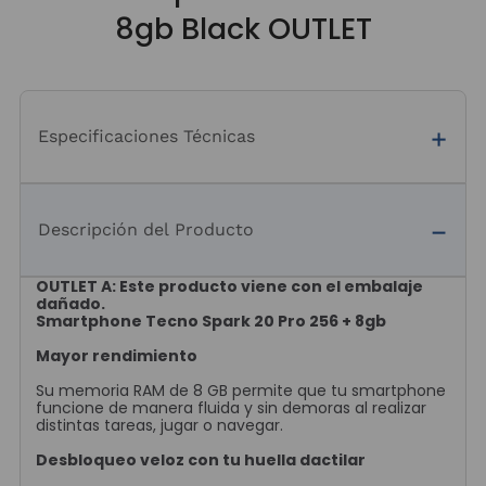
8gb Black OUTLET
Especificaciones Técnicas
Descripción del Producto
OUTLET A: Este producto viene con el embalaje
dañado.
Smartphone Tecno Spark 20 Pro 256 + 8gb
Mayor rendimiento
Su memoria RAM de 8 GB permite que tu smartphone
funcione de manera fluida y sin demoras al realizar
distintas tareas, jugar o navegar.
Desbloqueo veloz con tu huella dactilar