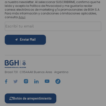
a nuestro newsletter. Al seleccionar SUSCRIBIRME, confirmo que he
leído y acepto la Política de Privacidad y me gustaría recibir
correos electrónicos de marketing y/o promocionales de BGH S.A.
Para más información y condiciones o limitaciones aplicables,
consulta
Aquí
.
Enviar Mail
Brasil 731 · C1154AAK Buenos Aires · Argentina
Botón de arrepentimiento