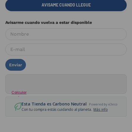
AVISAME CUANDO LLEGUE
Enviar
Calcular
envío
Esta Tienda es Carbono Neutral
Powered by e3eco
Con tu compra estás cuidando al planeta.
Más info