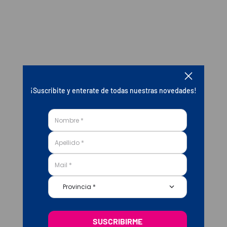
¡Suscribite y enterate de todas nuestras novedades!
Provincia *
SUSCRIBIRME