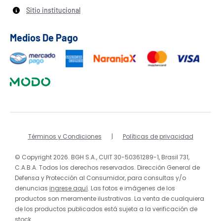
Sitio institucional
Medios De Pago
Términos y Condiciones
Políticas de privacidad
© Copyright 2026. BGH S.A., CUIT 30-50361289-1, Brasil 731,
C.A.B.A. Todos los derechos reservados. Dirección General de
Defensa y Protección al Consumidor, para consultas y/o
denuncias
ingrese aquí
. Las fotos e imágenes de los
productos son meramente ilustrativas. La venta de cualquiera
de los productos publicados está sujeta a la verificación de
stock.