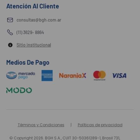
Atención Al Cliente
consultas@bgh.com.ar
(11) 3629- 8864
Sitio institucional
Medios De Pago
Términos y Condiciones
Políticas de privacidad
© Copyright 2026. BGH S.A., CUIT 30-50361289-1, Brasil 731,