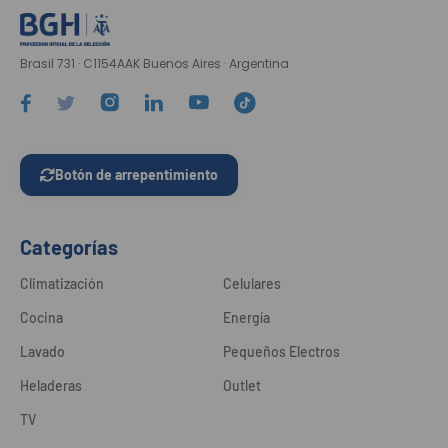
Brasil 731 · C1154AAK Buenos Aires · Argentina
Botón de arrepentimiento
Categorías
Climatización
Celulares
Cocina
Energía
Lavado
Pequeños Electros
Heladeras
Outlet
TV