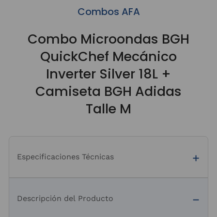
Combos AFA
Combo Microondas BGH
QuickChef Mecánico
Inverter Silver 18L +
Camiseta BGH Adidas
Talle M
Especificaciones Técnicas
Descripción del Producto