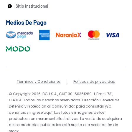
Sitio institucional
Medios De Pago
Términos y Condiciones
Políticas de privacidad
© Copyright 2026. BGH S.A., CUIT 30-50361289-1, Brasil 731,
C.A.B.A. Todos los derechos reservados. Dirección General de
Defensa y Protección al Consumidor, para consultas y/o
denuncias
ingrese aquí
. Las fotos e imágenes de los
productos son meramente ilustrativas. La venta de cualquiera
de los productos publicados está sujeta a la verificación de
stock.