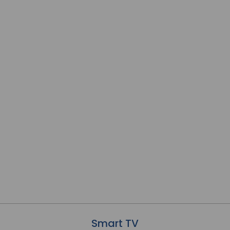
Smart TV