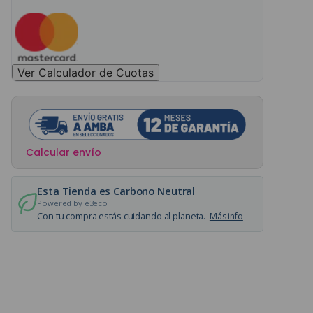
Ver Calculador de Cuotas
Calcular envío
Esta Tienda es Carbono Neutral
Powered by e3eco
Con tu compra estás cuidando al planeta.
Más info