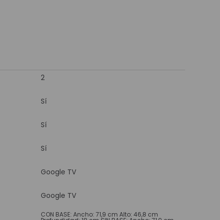
2
Sí
Sí
Sí
Google TV
Google TV
CON BASE: Ancho: 71,9 cm Alto: 46,8 cm