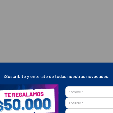
¡Suscribite y enterate de todas nuestras novedades!