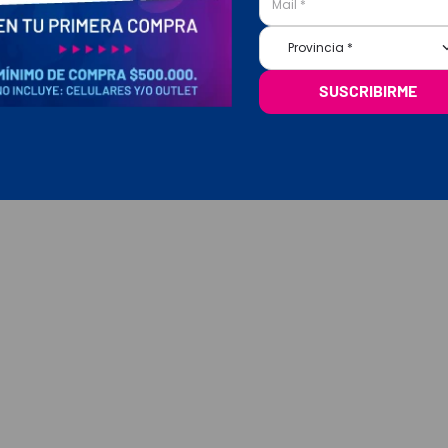
Provincia *
SUSCRIBIRME