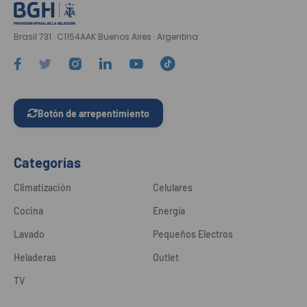
Brasil 731 · C1154AAK Buenos Aires · Argentina
Botón de arrepentimiento
Categorías
Climatización
Celulares
Cocina
Energía
Lavado
Pequeños Electros
Heladeras
Outlet
TV