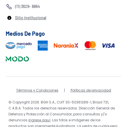
(11) 3629- 8864
Sitio institucional
Medios De Pago
Términos y Condiciones
Políticas de privacidad
© Copyright 2026. BGH S.A., CUIT 30-50361289-1, Brasil 731,
C.A.B.A. Todos los derechos reservados. Dirección General de
Defensa y Protección al Consumidor, para consultas y/o
denuncias
ingrese aquí
. Las fotos e imágenes de los
productos son meramente ilustrativas. La venta de cualquiera