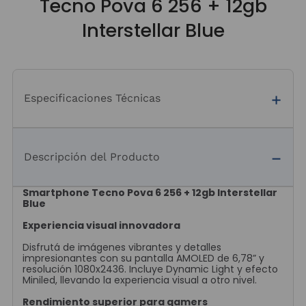
Tecno Pova 6 256 + 12gb
Interstellar Blue
Especificaciones Técnicas
Descripción del Producto
Smartphone Tecno Pova 6 256 + 12gb Interstellar
Blue
Experiencia visual innovadora
Disfrutá de imágenes vibrantes y detalles
impresionantes con su pantalla AMOLED de 6,78” y
resolución 1080x2436. Incluye Dynamic Light y efecto
Miniled, llevando la experiencia visual a otro nivel.
Rendimiento superior para gamers