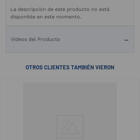
La descripción de este producto no está
disponible en este momento.
Videos del Producto
OTROS CLIENTES TAMBIÉN VIERON