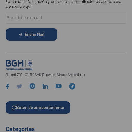
Para más información y condiciones o limitaciones aplicables,
consulta
Aquí
.
Enviar Mail
Brasil 731 · C1154AAK Buenos Aires · Argentina
Botón de arrepentimiento
Categorías