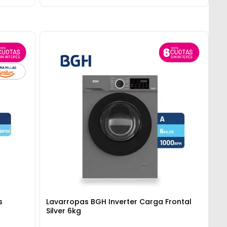
s
Lavarropas BGH Inverter Carga Frontal
Silver 6kg